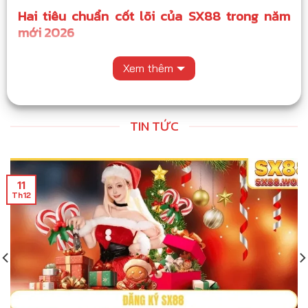
Hai tiêu chuẩn cốt lõi của SX88 trong năm
mới 2026
Bước vào hành trình phát triển mới, SX88 tiếp tục đặt
Xem thêm
an toàn và minh bạch
làm nền tảng trong mọi hoạt
động. Hai tiêu chuẩn dưới đây được duy trì nghiêm
ngặt nhằm mang đến sự an tâm tuyệt đối cho người
TIN TỨC
chơi khi tham gia trải nghiệm.
Hoạt động minh bạch – Tuân thủ quy định của Isle of
Man
11
Toàn bộ hệ thống vận hành của SX88 được xây dựng
Th12
dựa trên nguyên tắc minh bạch và chịu sự kiểm soát
chặt chẽ từ các cơ quan quản lý đầu ngành. Nhà cái
cam kết tuân thủ đầy đủ các yêu cầu do
Isle of Man
(IOM)
ban hành, từ quản lý tài chính, kiểm soát giao
dịch đến bảo vệ quyền lợi giải trí của người chơi.