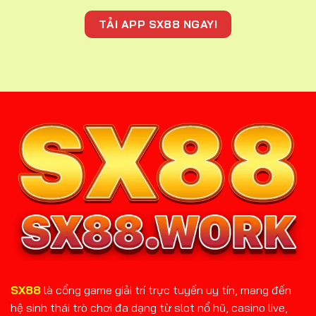
TẢI APP SX88 NGAY!
Đảm bảo thuật toán RNG vận hành công bằng,
không trùng lặp kết quả.
Xác minh tính ổn định của các bàn baccarat,
blackjack, roulette.
Kiểm tra khả năng hiển thị kết quả rõ ràng, chính
xác.
Đánh giá tốc độ tải game và hiệu suất trong giờ
cao điểm.
Rà soát lịch sử ván chơi nhằm phát hiện mọi bất
thường.
Trải nghiệm kho game cực khủng đang có tại
SX88
là cổng game giải trí trực tuyến uy tín, mang đến
SX88
hệ sinh thái trò chơi đa dạng từ slot nổ hũ, casino live,