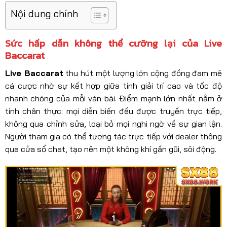
Nội dung chính
Sức hấp dẫn không thể cưỡng lại của Live
Baccarat
Live Baccarat
thu hút một lượng lớn cộng đồng đam mê
cá cược nhờ sự kết hợp giữa tính giải trí cao và tốc độ
nhanh chóng của mỗi ván bài. Điểm mạnh lớn nhất nằm ở
tính chân thực: mọi diễn biến đều được truyền trực tiếp,
không qua chỉnh sửa, loại bỏ mọi nghi ngờ về sự gian lận.
Người tham gia có thể tương tác trực tiếp với dealer thông
qua cửa sổ chat, tạo nên một không khí gần gũi, sôi động.