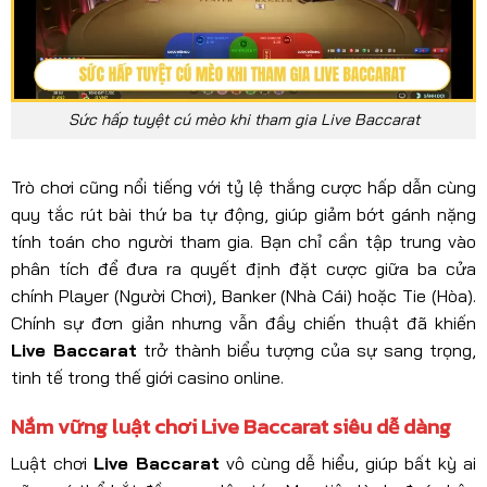
Sức hấp tuyệt cú mèo khi tham gia Live Baccarat
Trò chơi cũng nổi tiếng với tỷ lệ thắng cược hấp dẫn cùng
quy tắc rút bài thứ ba tự động, giúp giảm bớt gánh nặng
tính toán cho người tham gia. Bạn chỉ cần tập trung vào
phân tích để đưa ra quyết định đặt cược giữa ba cửa
chính Player (Người Chơi), Banker (Nhà Cái) hoặc Tie (Hòa).
Chính sự đơn giản nhưng vẫn đầy chiến thuật đã khiến
Live Baccarat
trở thành biểu tượng của sự sang trọng,
tinh tế trong thế giới casino online.
Nắm vững luật chơi Live Baccarat siêu dễ dàng
Luật chơi
Live Baccarat
vô cùng dễ hiểu, giúp bất kỳ ai