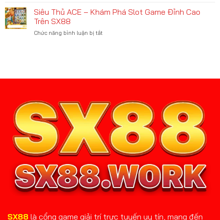
Tải
–
Cá
App
Siêu Thủ ACE – Khám Phá Slot Game Đỉnh Cao
Chìa
Cược
SX88
Khóa
Trên SX88
–
Giải
Chức năng bình luận bị tắt
ở
3
Mã
Siêu
Bước
Chiến
Thủ
Download,
Thắng
ACE
Nhận
Trận
–
Thưởng
Đấu
Khám
Ngay
Phá
18.888K
Slot
Game
Đỉnh
Cao
Trên
SX88
SX88
là cổng game giải trí trực tuyến uy tín, mang đến