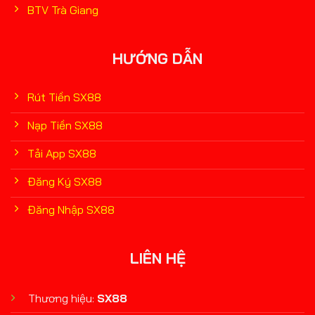
BTV Trà Giang
HƯỚNG DẪN
Rút Tiền SX88
Nạp Tiền SX88
Tải App SX88
Đăng Ký SX88
Đăng Nhập SX88
LIÊN HỆ
Thương hiệu:
SX88